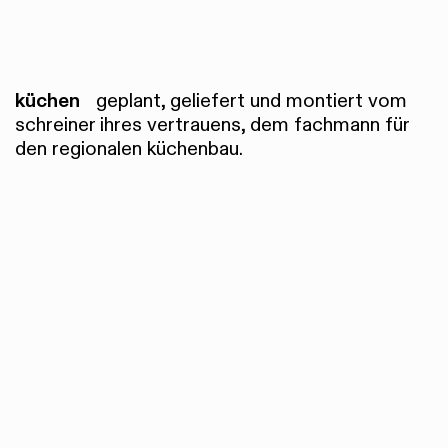
küchen
geplant, geliefert und montiert vom
schreiner ihres vertrauens, dem fachmann für
den regionalen küchenbau.