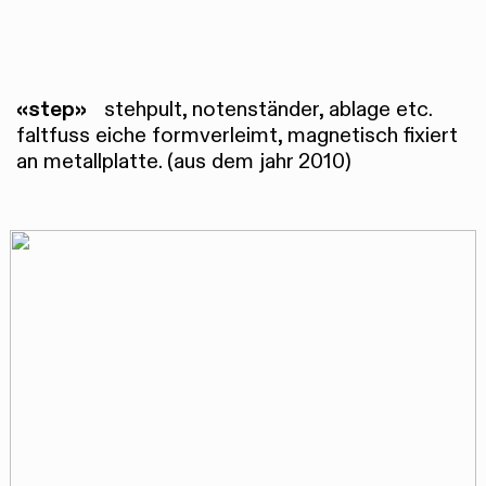
«step»
stehpult, notenständer, ablage etc.
faltfuss eiche formverleimt, magnetisch fixiert
an metallplatte. (aus dem jahr 2010)